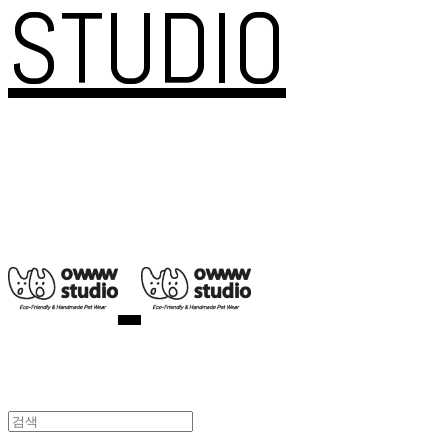
STUDIO