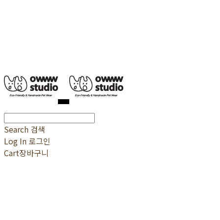
Search
검색
Log In
로그인
Cart
장바구니