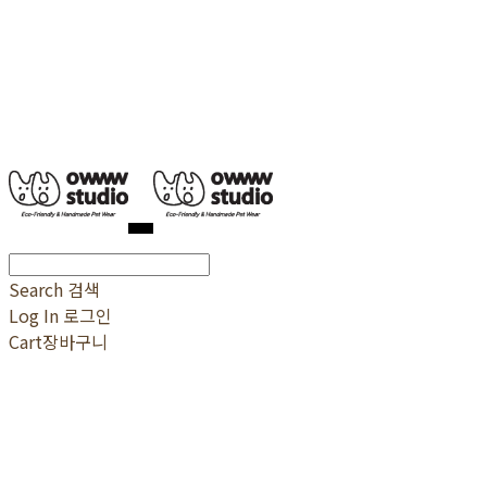
Search
검색
Log In
로그인
Cart
장바구니