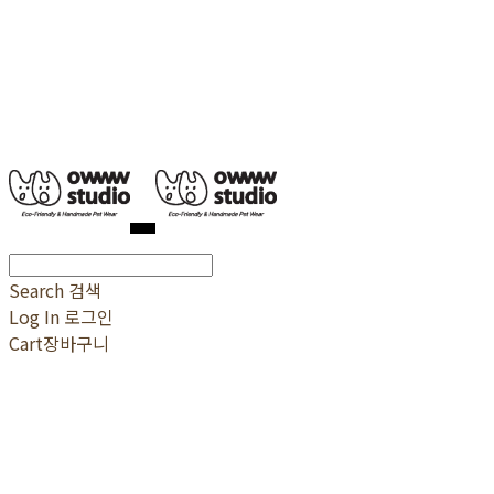
Search
검색
Log In
로그인
Cart
장바구니