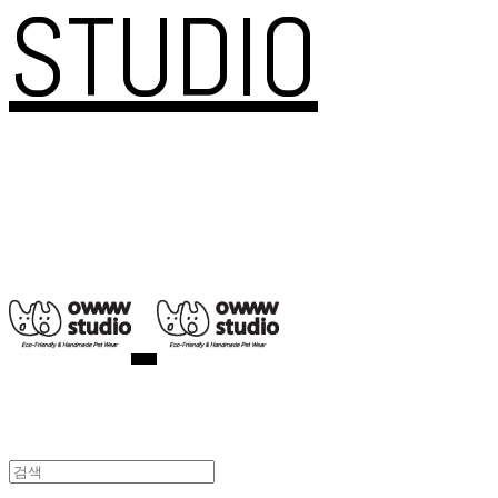
STUDIO