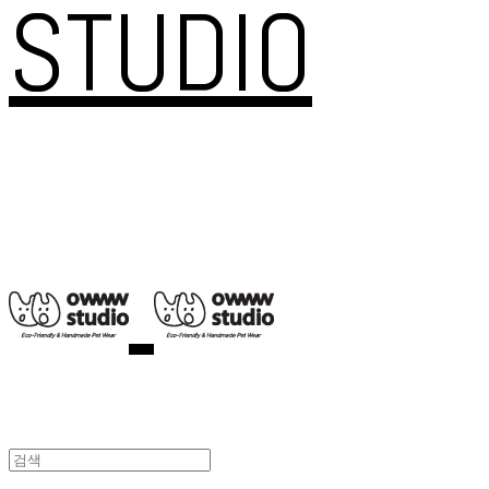
STUDIO