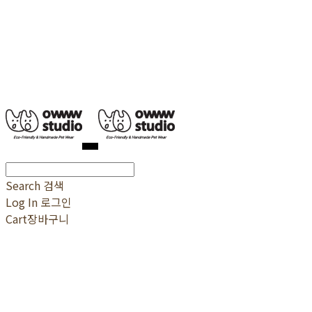
Search
검색
Log In
로그인
Cart
장바구니