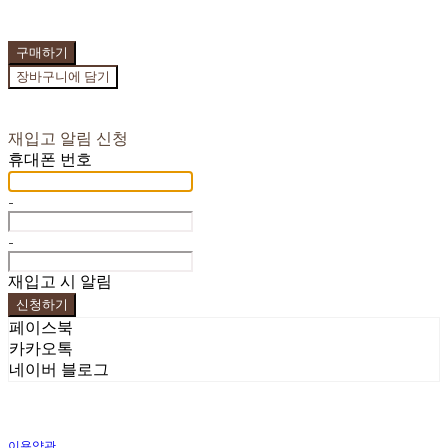
구매하기
장바구니에 담기
재입고 알림 신청
휴대폰 번호
-
-
재입고 시 알림
신청하기
페이스북
카카오톡
네이버 블로그
이용약관