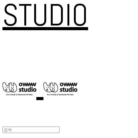
STUDIO