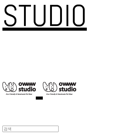
STUDIO