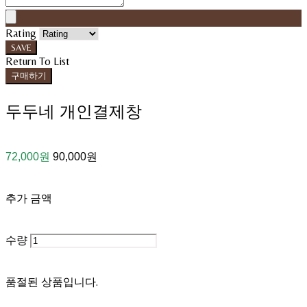
Rating
SAVE
Return To List
구매하기
두두네 개인결제창
72,000원
90,000원
추가 금액
수량
품절된 상품입니다.