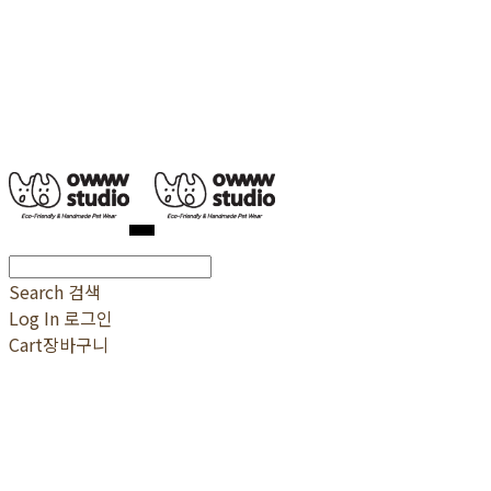
Search
검색
Log In
로그인
Cart
장바구니