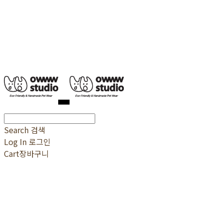
Search
검색
Log In
로그인
Cart
장바구니