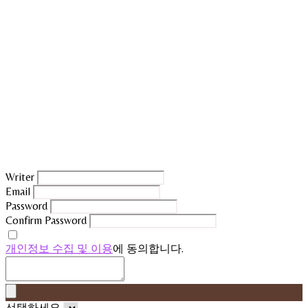
Writer
Email
Password
Confirm Password
개인정보 수집 및 이용
에 동의합니다.
선택하세요