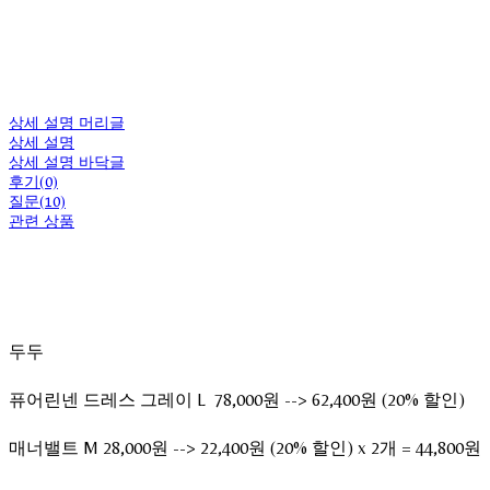
상세 설명 머리글
상세 설명
상세 설명 바닥글
후기(0)
질문(10)
관련 상품
두두
퓨어린넨 드레스 그레이 L 78,000원 --> 62,400원 (20% 할인)
매너밸트 M 28,000원 --> 22,400원 (20% 할인) x 2개 = 44,800원