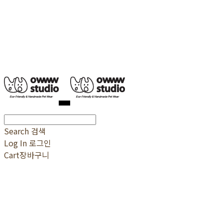
Search
검색
Log In
로그인
Cart
장바구니