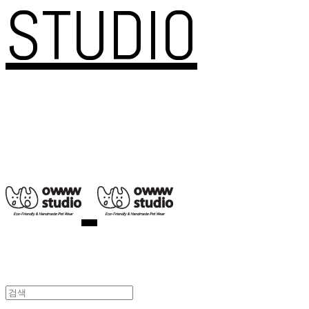
STUDIO