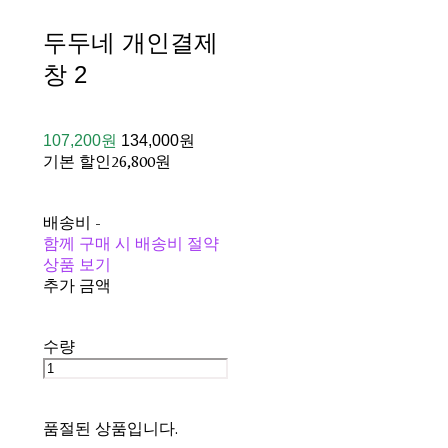
두두네 개인결제
창 2
107,200원
134,000원
기본 할인
26,800원
배송비
-
함께 구매 시 배송비 절약
상품 보기
추가 금액
수량
품절된 상품입니다.