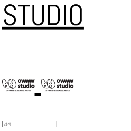
STUDIO