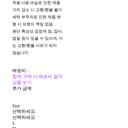
착용·사용·과실로 인한 제품
가치 감소 시 교환/환불 불가
세탁 부주의로 인한 제품 변
형 시 브랜드 책임 없음
원단 특성상 검정색 점, 잡사,
껍질 등이 있을 수 있으며, 이
는 교환/환불 사유가 되지
않습니다
배송비
-
함께 구매 시 배송비 절약
상품 보기
추가 금액
Size
선택하세요.
선택하세요.
S