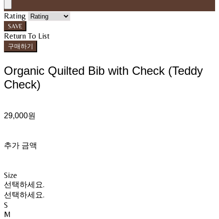
Rating
SAVE
Return To List
구매하기
Organic Quilted Bib with Check (Teddy
Check)
29,000원
추가 금액
Size
선택하세요.
선택하세요.
S
M