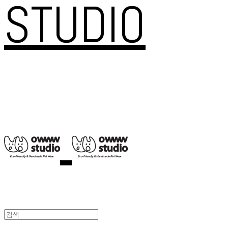
STUDIO