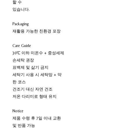
할 수
있습니다.
Packaging
재활용 가능한 친환경 포장
Care Guide
30℃ 이하 미온수 + 중성세제
손세탁 권장
표백제 및 삶기 금지
세탁기 사용 시 세탁망 + 약
한 코스
건조기 대신 자연 건조
저온 다리미로 형태 유지
Notice
제품 수령 후 7일 이내 교환
및 반품 가능