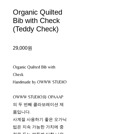
Organic Quilted
Bib with Check
(Teddy Check)
29,000원
Organic Quilted Bib with
Check
Handmade by OWWW STUDIO
OWWW STUDIO와 OPAAAP
의 두 번째 콜라보레이션 제
품입니다.
사계절 사용하기 좋은 오가닉
빕은 지속 가능한 가치에 중