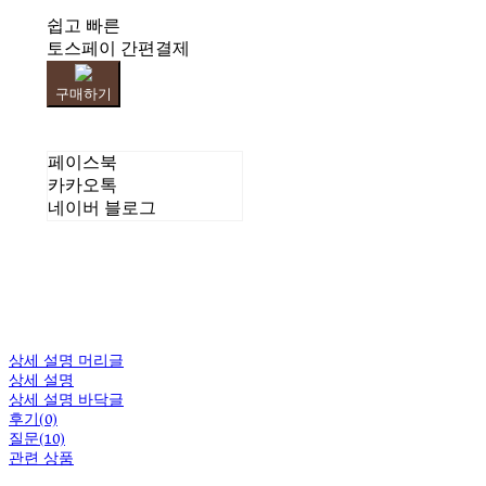
쉽고 빠른
토스페이 간편결제
구매하기
페이스북
카카오톡
네이버 블로그
상세 설명 머리글
상세 설명
상세 설명 바닥글
후기(0)
질문(10)
관련 상품