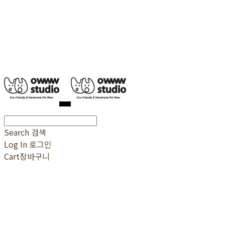
Search
검색
Log In
로그인
Cart
장바구니