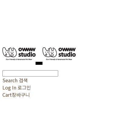
Search
검색
Log In
로그인
Cart
장바구니