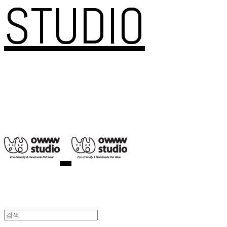
STUDIO