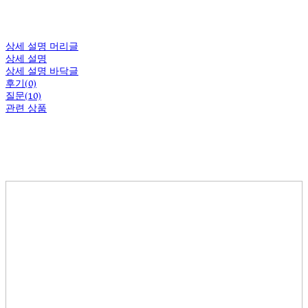
상세 설명 머리글
상세 설명
상세 설명 바닥글
후기(0)
질문(10)
관련 상품