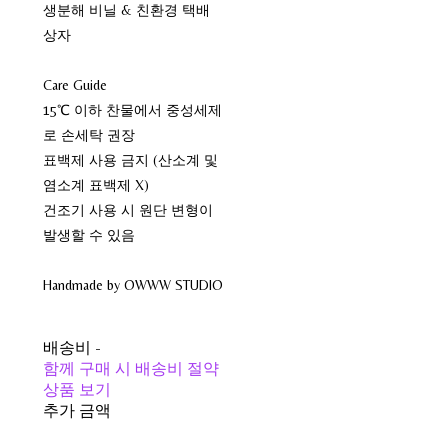
생분해 비닐 & 친환경 택배
상자
Care Guide
15℃ 이하 찬물에서 중성세제
로 손세탁 권장
표백제 사용 금지 (산소계 및
염소계 표백제 X)
건조기 사용 시 원단 변형이
발생할 수 있음
Handmade by OWWW STUDIO
배송비
-
함께 구매 시 배송비 절약
상품 보기
추가 금액