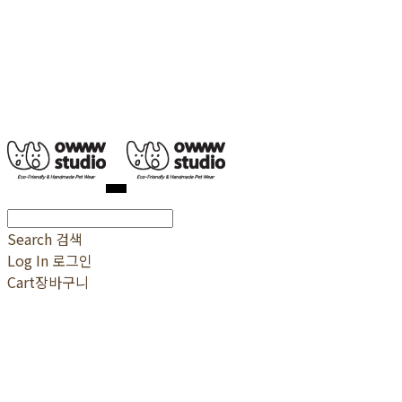
Search
검색
Log In
로그인
Cart
장바구니