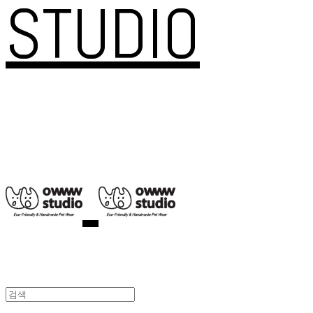
STUDIO