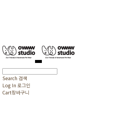
Search
검색
Log In
로그인
Cart
장바구니