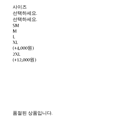
사이즈
선택하세요.
선택하세요.
SM
M
L
XL
(+4,000원)
2XL
(+12,000원)
품절된 상품입니다.