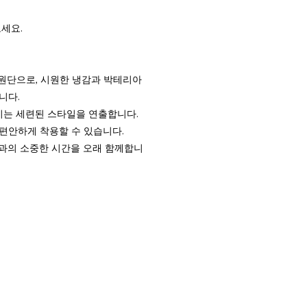
세요.
 원단으로, 시원한 냉감과 박테리아
니다.
이는 세련된 스타일을 연출합니다.
편안하게 착용할 수 있습니다.
과의 소중한 시간을 오래 함께합니