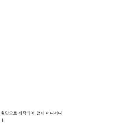
 원단으로 제작되어, 언제 어디서나
다.