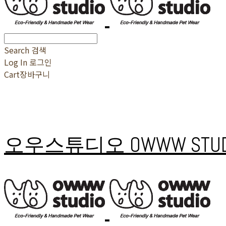
Search
검색
Log In
로그인
Cart
장바구니
오우스튜디오 OWWW STUD