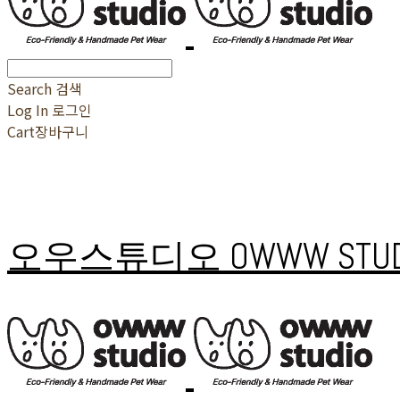
Search
검색
Log In
로그인
Cart
장바구니
오우스튜디오 OWWW STUD