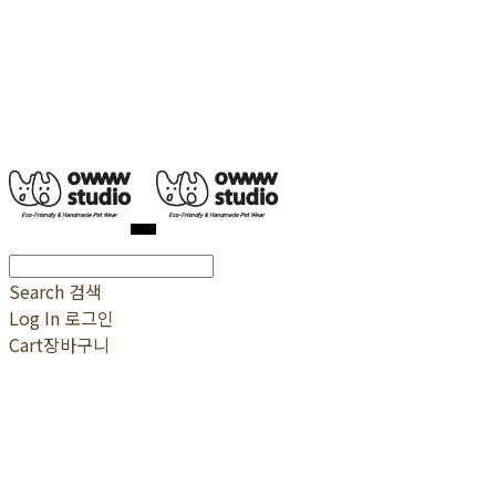
Search
검색
Log In
로그인
Cart
장바구니