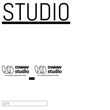
STUDIO