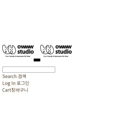
Search
검색
Log In
로그인
Cart
장바구니